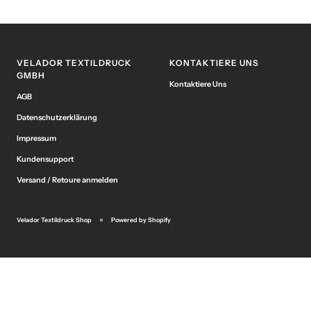
VELADOR TEXTILDRUCK
KONTAKTIERE UNS
GMBH
Kontaktiere Uns
AGB
Datenschutzerklärung
Impressum
Kundensupport
Versand / Retoure anmelden
Velador Textildruck Shop
Powered by Shopify