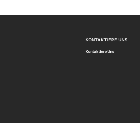
KONTAKTIERE UNS
Kontaktiere Uns