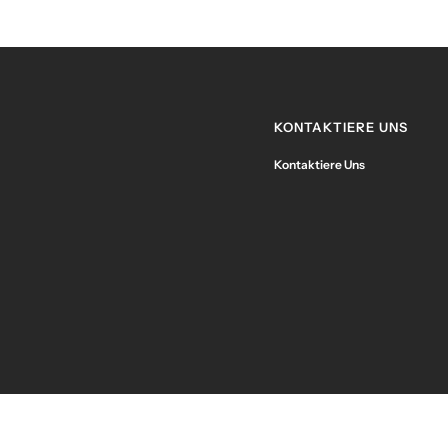
KONTAKTIERE UNS
Kontaktiere Uns